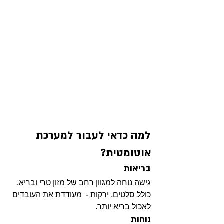
למה כדאי לעבור למערכת 
אוטומטית?
בריאות
גישה נוחה למגוון רחב של מזון טרי ובריא, 
כולל סלטים, ירקות -  מעודדת את העובדים 
לאכול בריא יותר.
נוחות