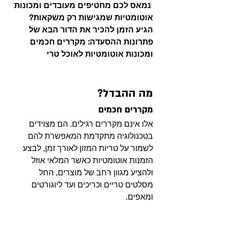
 נמאס לכם מחטיפים מעובדים ומכונות 
אוטומטיות שמגישות רק משקאות?
הגיע הזמן להכיר את הדור הבא של 
פתרונות ההסעדה: מקררים חכמים 
ומכונות אוטומטיות לאוכל טרי
מה ההבדל?
מקררים חכמים
אלו אינם מקררים רגילים. הם מצוידים 
בטכנולוגיה מתקדמת המאפשרת להם 
לשמור על טריות המזון לאורך זמן, לבצע 
הזמנות אוטומטיות כאשר המלאי אוזל 
ולהציע מגוון רחב של מוצרים, החל 
מסלטים טריים וכריכים ועד ליוגורטים 
ומאפים.