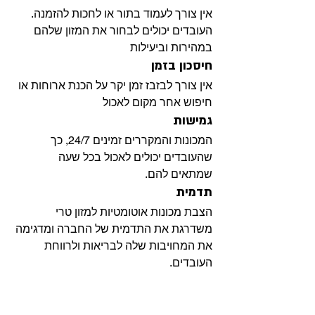
אין צורך לעמוד בתור או לחכות להזמנה. 
העובדים יכולים לבחור את המזון שלהם 
במהירות וביעילות
חיסכון בזמן
אין צורך לבזבז זמן יקר על הכנת ארוחות או 
חיפוש אחר מקום לאכול
גמישות
המכונות והמקררים זמינים 24/7, כך 
שהעובדים יכולים לאכול בכל שעה 
שמתאים להם.
תדמית
הצבת מכונות אוטומטיות למזון טרי 
משדרגת את התדמית של החברה ומדגימה 
את המחויבות שלה לבריאות ולרווחת 
העובדים.