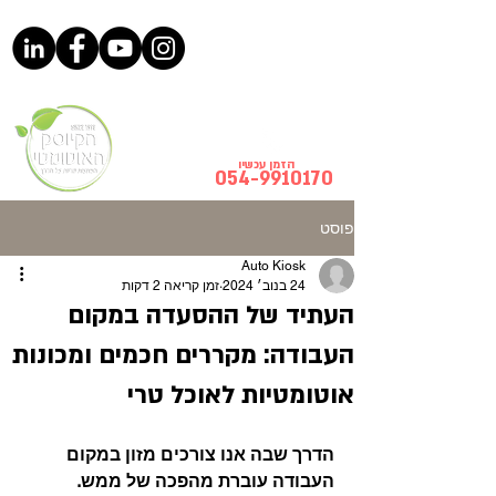
הזמן עכשיו
054-9910170
פוסט
Auto Kiosk
24 בנוב׳ 2024
זמן קריאה 2 דקות
העתיד של ההסעדה במקום
העבודה: מקררים חכמים ומכונות
אוטומטיות לאוכל טרי
הדרך שבה אנו צורכים מזון במקום 
העבודה עוברת מהפכה של ממש.