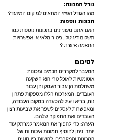
גודל המכונה:
מהו הגודל הפיזי המתאים למיקום המיועד?
תכונות נוספות
האם אתם מעוניינים בתכונות נוספות כמו 
תשלום דיגיטלי, ניטור מלאי או אפשרויות 
התאמה אישית ?
לסיכום
המעבר למקררים חכמים ומכונות 
אוטומטיות לאוכל טרי הוא השקעה 
משתלמת הן עבור העסק והן עבור 
העובדים. המערכות הללו מספקות פתרון 
נוח, בריא ויעיל להסעדה במקום העבודה, 
ומאפשרות לעסקים לשפר את שביעות רצון 
העובדים ואת התפוקה שלהם.
הערה:
 כדי להפוך את המאמר למרתק עוד 
יותר, ניתן להוסיף תמונות איכותיות של 
המכונות והמקררים, להשוות בין סוגים 