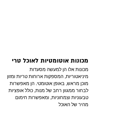
מכונות אוטומטיות לאוכל טרי
מכונות אלו הן למעשה מסעדות 
מיניאטוריות, המספקות ארוחות טריות ומזון 
מוכן מראש, באופן אוטומטי. הן מאפשרות 
לבחור ממגוון רחב של מנות, כולל אופציות 
טבעוניות וצמחוניות, ומאפשרות חימום 
מהיר של האוכל