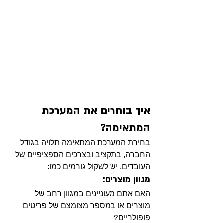
איך בוחרים את המערכת 
המתאימה?
בחירת המערכת המתאימה תלויה בגודל 
החברה, בתקציב ובצרכים הספציפיים של 
העובדים. יש לשקול גורמים כמו:
מגוון מוצרים: 
האם אתם מעוניינים במגוון רחב של 
מוצרים או במספר מצומצם של פריטים 
פופולריים?