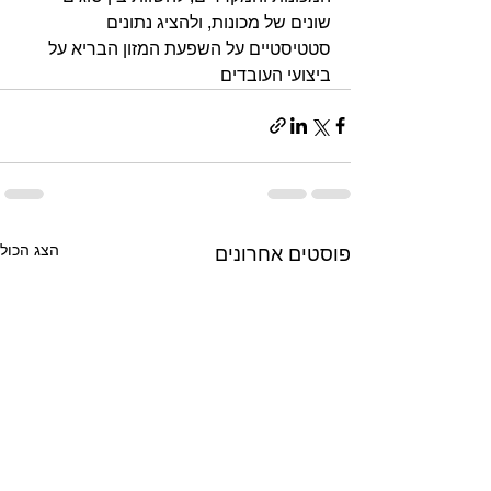
שונים של מכונות, ולהציג נתונים 
סטטיסטיים על השפעת המזון הבריא על 
ביצועי העובדים
הצג הכול
פוסטים אחרונים