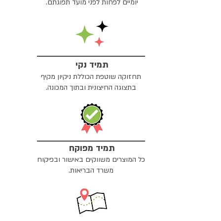
יומיים לפחות לפני מועד תפוגתם.
תמיד נקי
תחזוקה שוטפת הכוללת ניקיון מקיף
בתצוגה החיצונית ובתוך המכונה.
תמיד מפוקח
כל המוצרים משווקים באישור ובפיקוח
משרד הבריאות.