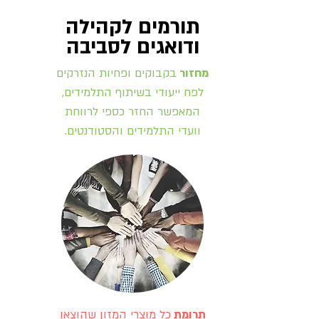
תורמים לקהילה
ודואגים לסביבה
מחזור
בקבוקים ופחיות הנזרקים
לפח ייעודי בשיתוף התלמידים,
המאפשר החזר כספי לרווחת
וועדי התלמידים והסטודנטים.
תרומת
כל מוצרי המזון שהוצאו