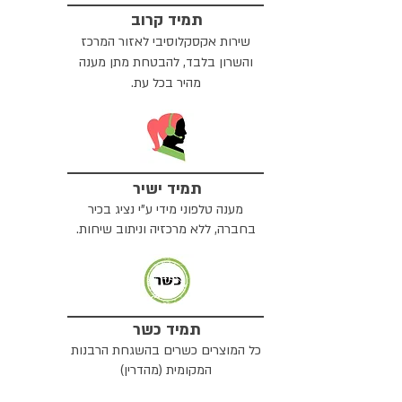
תמיד קרוב
שירות אקסקלוסיבי לאזור המרכז
והשרון בלבד, להבטחת מתן מענה
מהיר בכל עת.
תמיד ישיר
מענה טלפוני מידי ע"י נציג בכיר
בחברה, ללא מרכזיה וניתוב שיחות.
תמיד כשר
כל המוצרים כשרים בהשגחת הרבנות
המקומית (מהדרין)