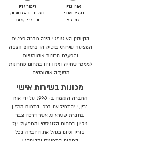
אורן גרין
לימור גרין
בעלים ומנהל
בעלים ומנהלת שיווק
לוגיסטי
וקשרי לקוחות
הקיוסק האוטומטי הינה חברה פרטית
המציעה שירותי בוטיק הן בתחום הצבה
והפעלת מכונות אוטומטיות
לממכר שתייה ומזון והן בתחום פתרונות
הסעדה אוטומטים.
מכונות בשירות אישי
החברה הוקמה ב- 1998 על ידי אורן
גרין, שהתחיל את דרכו בתחום המזון
בחברת שטראוס, אשר דרכה צבר
ניסיון בתחום הלוגיסטי והתפעולי על
בוריו וכיום מנהל את החברה בכל
התחום התפעולי והלוגיסטי.