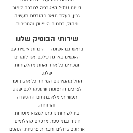
בשנת 2010 הצטרפה לחברה לימור
גרין, בעלת תואר בהנדסת תעשיה
וניהול, בתחום השיווק והמכירות.
שירותי הבוטיק שלנו
בראש ובראשונה – היכרות אישית עם
האנשים בארגון שלכם. אנו לומדים
ומכירים כל אחד ואחת מהלקוחות
שלנו,
החל מהמירקם המייחד כל ארגון ועד
לצרכים והרצונות שיעניקו לכם שקט
תעשייתי מלא בתחום ההסעדה
והרווחה.
בין לקוחותינו ניתן למצוא מוסדות
חינוך ובתי ספר, מרכזים קהילתיים,
ארגונים גדולים וחברות פרטיות הנהנים