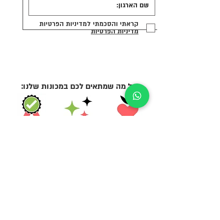
קראתי והסכמתי למדיניות הפרטיות
מדיניות הפרטיות
כל מה שמתאים לכם במכונות שלנו:
תמיד טרי
תמיד נקי
תמיד מפוקח
תמיד קרוב
תמיד ישיר
תמיד כשר