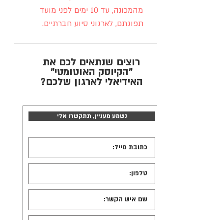
מהמכונה, עד 10 ימים לפני מועד
תפוגתם, לארגוני סיוע חברתיים.
רוצים שנתאים לכם את
"הקיוסק האוטומטי"
האידיאלי לארגון שלכם?
נשמע מעניין, תתקשרו אלי