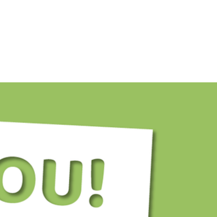
בית
התפריטים שלנו
מכונות וטכנולוגיה