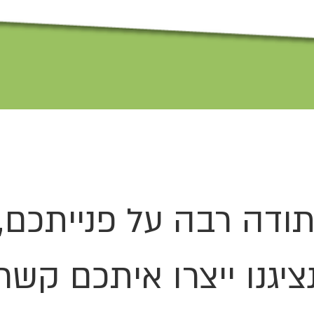
ודה רבה על פנייתכם,
ציגנו ייצרו איתכם קשר