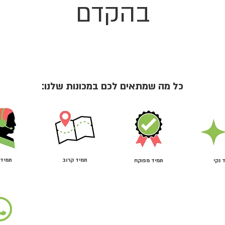
בהקדם
כל מה שמתאים לכם במכונות שלנו:
תמיד קרוב
תמיד 
 נקי
תמיד מפוקח
מכונות שתייה אוטומטיות